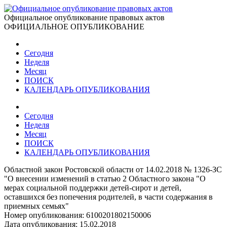
Официальное опубликование правовых актов
ОФИЦИАЛЬНОЕ ОПУБЛИКОВАНИЕ
Сегодня
Неделя
Месяц
ПОИСК
КАЛЕНДАРЬ ОПУБЛИКОВАНИЯ
Сегодня
Неделя
Месяц
ПОИСК
КАЛЕНДАРЬ ОПУБЛИКОВАНИЯ
Областной закон Ростовской области от 14.02.2018 № 1326-ЗС
"О внесении изменений в статью 2 Областного закона "О
мерах социальной поддержки детей-сирот и детей,
оставшихся без попечения родителей, в части содержания в
приемных семьях"
Номер опубликования:
6100201802150006
Дата опубликования:
15.02.2018