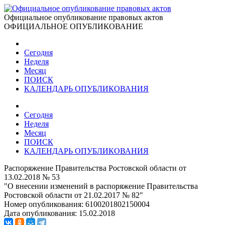
Официальное опубликование правовых актов
ОФИЦИАЛЬНОЕ ОПУБЛИКОВАНИЕ
Сегодня
Неделя
Месяц
ПОИСК
КАЛЕНДАРЬ ОПУБЛИКОВАНИЯ
Сегодня
Неделя
Месяц
ПОИСК
КАЛЕНДАРЬ ОПУБЛИКОВАНИЯ
Распоряжение Правительства Ростовской области от
13.02.2018 № 53
"О внесении изменений в распоряжение Правительства
Ростовской области от 21.02.2017 № 82"
Номер опубликования:
6100201802150004
Дата опубликования:
15.02.2018