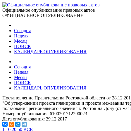
Официальное опубликование правовых актов
ОФИЦИАЛЬНОЕ ОПУБЛИКОВАНИЕ
Сегодня
Неделя
Месяц
ПОИСК
КАЛЕНДАРЬ ОПУБЛИКОВАНИЯ
Сегодня
Неделя
Месяц
ПОИСК
КАЛЕНДАРЬ ОПУБЛИКОВАНИЯ
Постановление Правительства Ростовской области от 28.12.20
"Об утверждении проекта планировки и проекта межевания тер
пользования регионального значения г. Ростов-на-Дону (от маг
Номер опубликования:
6100201712290023
Дата опубликования:
29.12.2017
1
10
20
50
ВСЕ