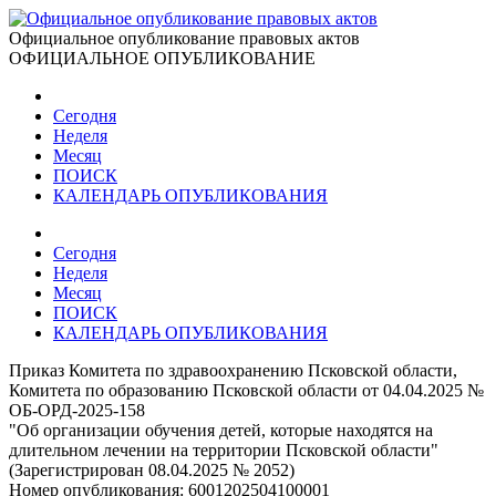
Официальное опубликование правовых актов
ОФИЦИАЛЬНОЕ ОПУБЛИКОВАНИЕ
Сегодня
Неделя
Месяц
ПОИСК
КАЛЕНДАРЬ ОПУБЛИКОВАНИЯ
Сегодня
Неделя
Месяц
ПОИСК
КАЛЕНДАРЬ ОПУБЛИКОВАНИЯ
Приказ Комитета по здравоохранению Псковской области,
Комитета по образованию Псковской области от 04.04.2025 №
ОБ-ОРД-2025-158
"Об организации обучения детей, которые находятся на
длительном лечении на территории Псковской области"
(Зарегистрирован 08.04.2025 № 2052)
Номер опубликования:
6001202504100001