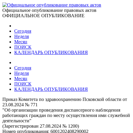
Официальное опубликование правовых актов
ОФИЦИАЛЬНОЕ ОПУБЛИКОВАНИЕ
Сегодня
Неделя
Месяц
ПОИСК
КАЛЕНДАРЬ ОПУБЛИКОВАНИЯ
Сегодня
Неделя
Месяц
ПОИСК
КАЛЕНДАРЬ ОПУБЛИКОВАНИЯ
Приказ Комитета по здравоохранению Псковской области от
23.08.2024 № 771
"Об организации проведения диспансерного наблюдения
работающих граждан по месту осуществления ими служебной
деятельности"
(Зарегистрирован 27.08.2024 № 1200)
Номер опубликования:
6001202408290002