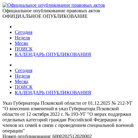
Официальное опубликование правовых актов
ОФИЦИАЛЬНОЕ ОПУБЛИКОВАНИЕ
Сегодня
Неделя
Месяц
ПОИСК
КАЛЕНДАРЬ ОПУБЛИКОВАНИЯ
Сегодня
Неделя
Месяц
ПОИСК
КАЛЕНДАРЬ ОПУБЛИКОВАНИЯ
Указ Губернатора Псковской области от 01.12.2025 № 212-УГ
"О внесении изменений в указ Губернатора Псковской
области от 12 октября 2022 г. № 193-УГ "О мерах поддержки
отдельных категорий граждан Российской Федерации и
членов их семей в связи с проведением специальной военной
операции"
Номер опубликования:
6000202512020002