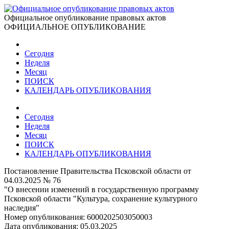
Официальное опубликование правовых актов
ОФИЦИАЛЬНОЕ ОПУБЛИКОВАНИЕ
Сегодня
Неделя
Месяц
ПОИСК
КАЛЕНДАРЬ ОПУБЛИКОВАНИЯ
Сегодня
Неделя
Месяц
ПОИСК
КАЛЕНДАРЬ ОПУБЛИКОВАНИЯ
Постановление Правительства Псковской области от
04.03.2025 № 76
"О внесении изменений в государственную программу
Псковской области "Культура, сохранение культурного
наследия"
Номер опубликования:
6000202503050003
Дата опубликования:
05.03.2025