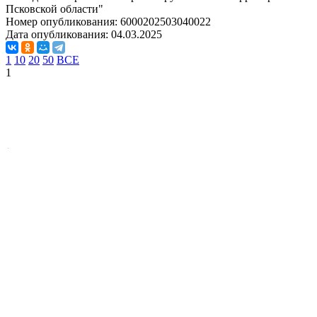
Псковской области"
Номер опубликования:
6000202503040022
Дата опубликования:
04.03.2025
1
10
20
50
ВСЕ
1