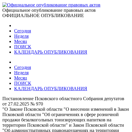
Официальное опубликование правовых актов
ОФИЦИАЛЬНОЕ ОПУБЛИКОВАНИЕ
Сегодня
Неделя
Месяц
ПОИСК
КАЛЕНДАРЬ ОПУБЛИКОВАНИЯ
Сегодня
Неделя
Месяц
ПОИСК
КАЛЕНДАРЬ ОПУБЛИКОВАНИЯ
Постановление Псковского областного Собрания депутатов
от 27.02.2025 № 970
"О Законе Псковской области "О внесении изменений в Закон
Псковской области "Об ограничениях в сфере розничной
продажи безалкогольных тонизирующих напитков на
территории Псковской области" и Закон Псковской области
"Об административных правонарушениях на территории