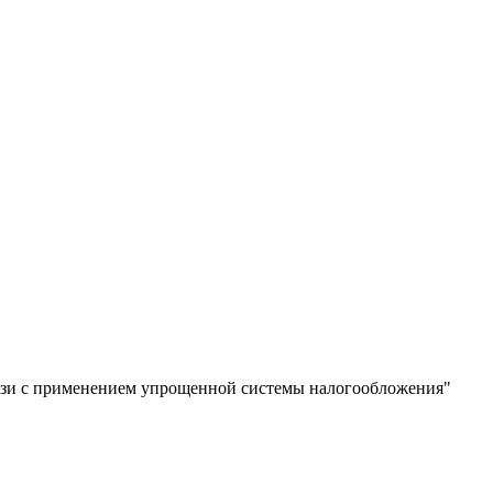
связи с применением упрощенной системы налогообложения"