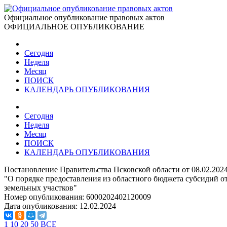
Официальное опубликование правовых актов
ОФИЦИАЛЬНОЕ ОПУБЛИКОВАНИЕ
Сегодня
Неделя
Месяц
ПОИСК
КАЛЕНДАРЬ ОПУБЛИКОВАНИЯ
Сегодня
Неделя
Месяц
ПОИСК
КАЛЕНДАРЬ ОПУБЛИКОВАНИЯ
Постановление Правительства Псковской области от 08.02.202
"О порядке предоставления из областного бюджета субсидий о
земельных участков"
Номер опубликования:
6000202402120009
Дата опубликования:
12.02.2024
1
10
20
50
ВСЕ