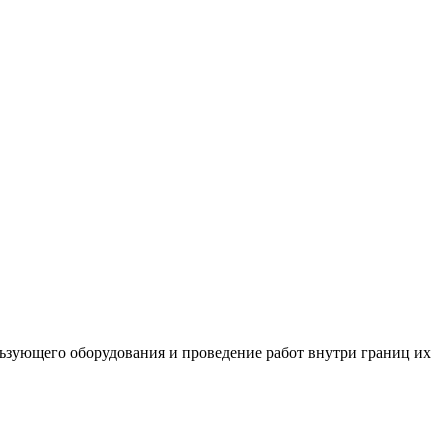
льзующего оборудования и проведение работ внутри границ их