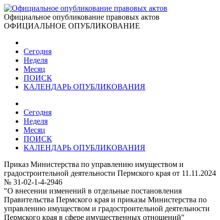
Официальное опубликование правовых актов
ОФИЦИАЛЬНОЕ ОПУБЛИКОВАНИЕ
Сегодня
Неделя
Месяц
ПОИСК
КАЛЕНДАРЬ ОПУБЛИКОВАНИЯ
Сегодня
Неделя
Месяц
ПОИСК
КАЛЕНДАРЬ ОПУБЛИКОВАНИЯ
Приказ Министерства по управлению имуществом и
градостроительной деятельности Пермского края от 11.11.2024
№ 31-02-1-4-2946
"О внесении изменений в отдельные постановления
Правительства Пермского края и приказы Министерства по
управлению имуществом и градостроительной деятельности
Пермского края в сфере имущественных отношений"