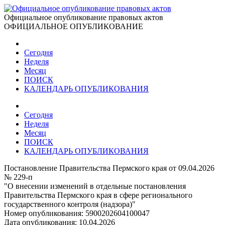
Официальное опубликование правовых актов
ОФИЦИАЛЬНОЕ ОПУБЛИКОВАНИЕ
Сегодня
Неделя
Месяц
ПОИСК
КАЛЕНДАРЬ ОПУБЛИКОВАНИЯ
Сегодня
Неделя
Месяц
ПОИСК
КАЛЕНДАРЬ ОПУБЛИКОВАНИЯ
Постановление Правительства Пермского края от 09.04.2026
№ 229-п
"О внесении изменений в отдельные постановления
Правительства Пермского края в сфере регионального
государственного контроля (надзора)"
Номер опубликования:
5900202604100047
Дата опубликования:
10.04.2026