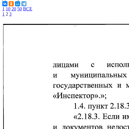
1
10
20
50
ВСЕ
1
2
3