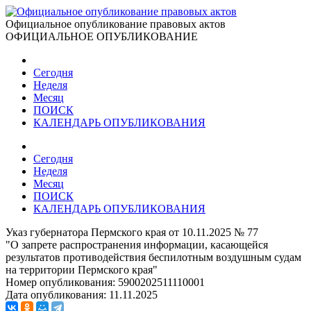
Официальное опубликование правовых актов
ОФИЦИАЛЬНОЕ ОПУБЛИКОВАНИЕ
Сегодня
Неделя
Месяц
ПОИСК
КАЛЕНДАРЬ ОПУБЛИКОВАНИЯ
Сегодня
Неделя
Месяц
ПОИСК
КАЛЕНДАРЬ ОПУБЛИКОВАНИЯ
Указ губернатора Пермского края от 10.11.2025 № 77
"О запрете распространения информации, касающейся
результатов противодействия беспилотным воздушным судам
на территории Пермского края"
Номер опубликования:
5900202511110001
Дата опубликования:
11.11.2025