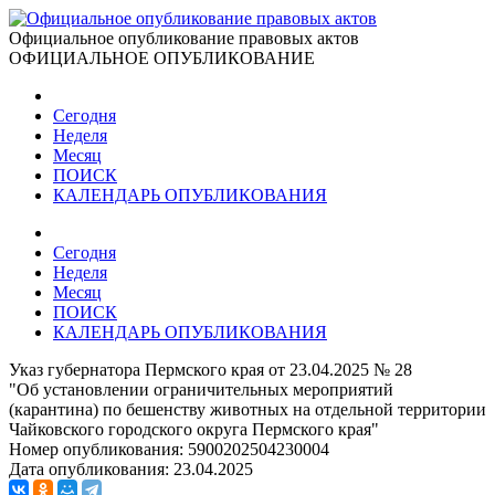
Официальное опубликование правовых актов
ОФИЦИАЛЬНОЕ ОПУБЛИКОВАНИЕ
Сегодня
Неделя
Месяц
ПОИСК
КАЛЕНДАРЬ ОПУБЛИКОВАНИЯ
Сегодня
Неделя
Месяц
ПОИСК
КАЛЕНДАРЬ ОПУБЛИКОВАНИЯ
Указ губернатора Пермского края от 23.04.2025 № 28
"Об установлении ограничительных мероприятий
(карантина) по бешенству животных на отдельной территории
Чайковского городского округа Пермского края"
Номер опубликования:
5900202504230004
Дата опубликования:
23.04.2025