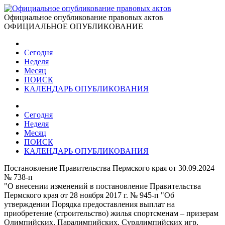
Официальное опубликование правовых актов
ОФИЦИАЛЬНОЕ ОПУБЛИКОВАНИЕ
Сегодня
Неделя
Месяц
ПОИСК
КАЛЕНДАРЬ ОПУБЛИКОВАНИЯ
Сегодня
Неделя
Месяц
ПОИСК
КАЛЕНДАРЬ ОПУБЛИКОВАНИЯ
Постановление Правительства Пермского края от 30.09.2024
№ 738-п
"О внесении изменений в постановление Правительства
Пермского края от 28 ноября 2017 г. № 945-п "Об
утверждении Порядка предоставления выплат на
приобретение (строительство) жилья спортсменам – призерам
Олимпийских, Паралимпийских, Сурдлимпийских игр,