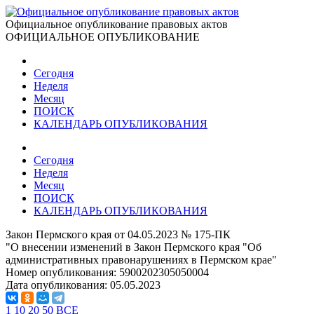
Официальное опубликование правовых актов
ОФИЦИАЛЬНОЕ ОПУБЛИКОВАНИЕ
Сегодня
Неделя
Месяц
ПОИСК
КАЛЕНДАРЬ ОПУБЛИКОВАНИЯ
Сегодня
Неделя
Месяц
ПОИСК
КАЛЕНДАРЬ ОПУБЛИКОВАНИЯ
Закон Пермского края от 04.05.2023 № 175-ПК
"О внесении изменений в Закон Пермского края "Об
административных правонарушениях в Пермском крае"
Номер опубликования:
5900202305050004
Дата опубликования:
05.05.2023
1
10
20
50
ВСЕ