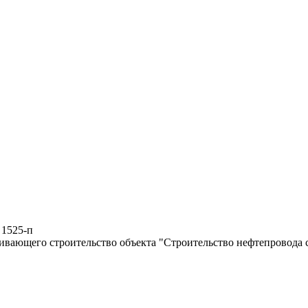
 1525-п
ивающего строительство объекта "Строительство нефтепровода