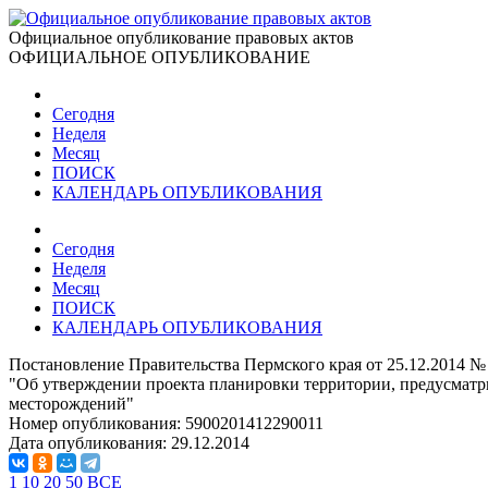
Официальное опубликование правовых актов
ОФИЦИАЛЬНОЕ ОПУБЛИКОВАНИЕ
Сегодня
Неделя
Месяц
ПОИСК
КАЛЕНДАРЬ ОПУБЛИКОВАНИЯ
Сегодня
Неделя
Месяц
ПОИСК
КАЛЕНДАРЬ ОПУБЛИКОВАНИЯ
Постановление Правительства Пермского края от 25.12.2014 №
"Об утверждении проекта планировки территории, предусматр
месторождений"
Номер опубликования:
5900201412290011
Дата опубликования:
29.12.2014
1
10
20
50
ВСЕ