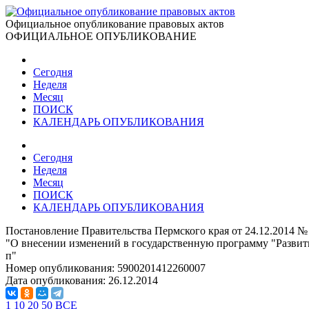
Официальное опубликование правовых актов
ОФИЦИАЛЬНОЕ ОПУБЛИКОВАНИЕ
Сегодня
Неделя
Месяц
ПОИСК
КАЛЕНДАРЬ ОПУБЛИКОВАНИЯ
Сегодня
Неделя
Месяц
ПОИСК
КАЛЕНДАРЬ ОПУБЛИКОВАНИЯ
Постановление Правительства Пермского края от 24.12.2014 №
"О внесении изменений в государственную программу "Развити
п"
Номер опубликования:
5900201412260007
Дата опубликования:
26.12.2014
1
10
20
50
ВСЕ