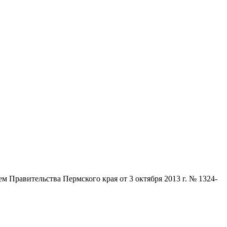
 Правительства Пермского края от 3 октября 2013 г. № 1324-