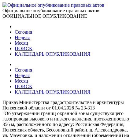
Официальное опубликование правовых актов
ОФИЦИАЛЬНОЕ ОПУБЛИКОВАНИЕ
Сегодня
Неделя
Месяц
ПОИСК
КАЛЕНДАРЬ ОПУБЛИКОВАНИЯ
Сегодня
Неделя
Месяц
ПОИСК
КАЛЕНДАРЬ ОПУБЛИКОВАНИЯ
Приказ Министерства градостроительства и архитектуры
Пензенской области от 01.04.2026 № 23-313
"Об утверждении границ охранной зоны существующего
газопровода высокого и низкого давления, протяженностью
856 м, расположенного по адресу: Российская Федерация,
Пензенская область, Бессоновкий район, д. Александровка,
ул. Мазуровка, и наложении ограничений (обременений) на