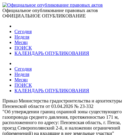
Официальное опубликование правовых актов
ОФИЦИАЛЬНОЕ ОПУБЛИКОВАНИЕ
Сегодня
Неделя
Месяц
ПОИСК
КАЛЕНДАРЬ ОПУБЛИКОВАНИЯ
Сегодня
Неделя
Месяц
ПОИСК
КАЛЕНДАРЬ ОПУБЛИКОВАНИЯ
Приказ Министерства градостроительства и архитектуры
Пензенской области от 03.04.2026 № 23-332
"Об утверждении границ охранной зоны существующего
газопровода среднего давления, протяженностью 171 м,
расположенного по адресу: Пензенская область, г. Пенза,
проезд Северополянский 2-й, и наложении ограничений
(обременений) на входящие в нее земельные участки"