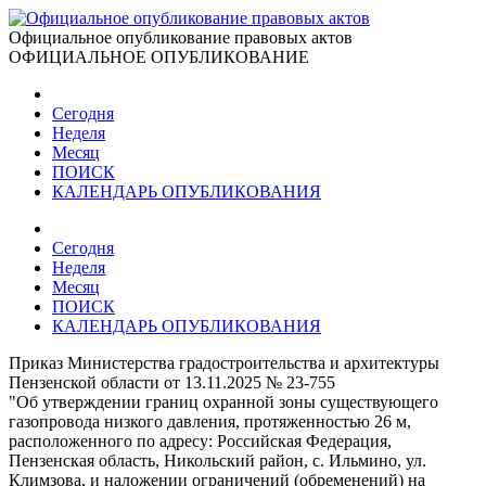
Официальное опубликование правовых актов
ОФИЦИАЛЬНОЕ ОПУБЛИКОВАНИЕ
Сегодня
Неделя
Месяц
ПОИСК
КАЛЕНДАРЬ ОПУБЛИКОВАНИЯ
Сегодня
Неделя
Месяц
ПОИСК
КАЛЕНДАРЬ ОПУБЛИКОВАНИЯ
Приказ Министерства градостроительства и архитектуры
Пензенской области от 13.11.2025 № 23-755
"Об утверждении границ охранной зоны существующего
газопровода низкого давления, протяженностью 26 м,
расположенного по адресу: Российская Федерация,
Пензенская область, Никольский район, с. Ильмино, ул.
Климзова, и наложении ограничений (обременений) на