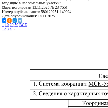
входящие в нее земельные участки"
(Зарегистрирован 13.11.2025 № 23-755)
Номер опубликования:
5801202511140024
Дата опубликования:
14.11.2025
1
10
20
50
ВСЕ
1
2
3
4
5