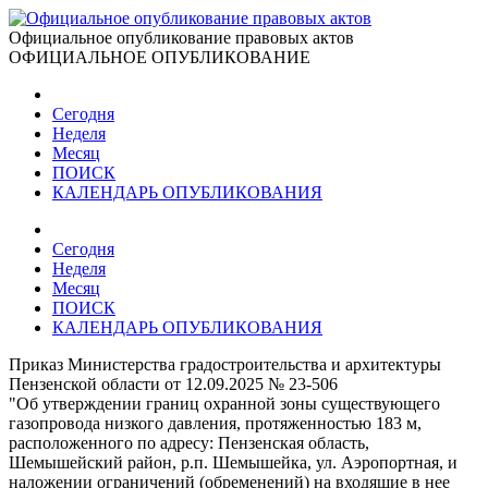
Официальное опубликование правовых актов
ОФИЦИАЛЬНОЕ ОПУБЛИКОВАНИЕ
Сегодня
Неделя
Месяц
ПОИСК
КАЛЕНДАРЬ ОПУБЛИКОВАНИЯ
Сегодня
Неделя
Месяц
ПОИСК
КАЛЕНДАРЬ ОПУБЛИКОВАНИЯ
Приказ Министерства градостроительства и архитектуры
Пензенской области от 12.09.2025 № 23-506
"Об утверждении границ охранной зоны существующего
газопровода низкого давления, протяженностью 183 м,
расположенного по адресу: Пензенская область,
Шемышейский район, р.п. Шемышейка, ул. Аэропортная, и
наложении ограничений (обременений) на входящие в нее