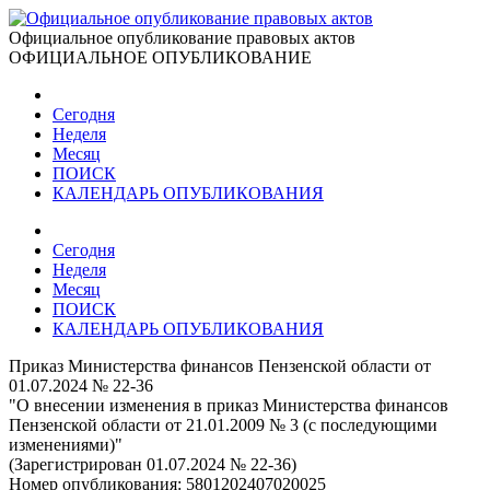
Официальное опубликование правовых актов
ОФИЦИАЛЬНОЕ ОПУБЛИКОВАНИЕ
Сегодня
Неделя
Месяц
ПОИСК
КАЛЕНДАРЬ ОПУБЛИКОВАНИЯ
Сегодня
Неделя
Месяц
ПОИСК
КАЛЕНДАРЬ ОПУБЛИКОВАНИЯ
Приказ Министерства финансов Пензенской области от
01.07.2024 № 22-36
"О внесении изменения в приказ Министерства финансов
Пензенской области от 21.01.2009 № 3 (с последующими
изменениями)"
(Зарегистрирован 01.07.2024 № 22-36)
Номер опубликования:
5801202407020025