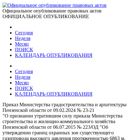
Официальное опубликование правовых актов
ОФИЦИАЛЬНОЕ ОПУБЛИКОВАНИЕ
Сегодня
Неделя
Месяц
ПОИСК
КАЛЕНДАРЬ ОПУБЛИКОВАНИЯ
Сегодня
Неделя
Месяц
ПОИСК
КАЛЕНДАРЬ ОПУБЛИКОВАНИЯ
Приказ Министерства градостроительства и архитектуры
Пензенской области от 09.02.2024 № 23-21
"О признании утратившим силу приказа Министерства
строительства и жилищно-коммунального хозяйства
Пензенской области от 06.07.2015 № 223/ОД "Об
утверждении границ охранных зон существующего
газопровода высокого давления протяженностью 6863 м,