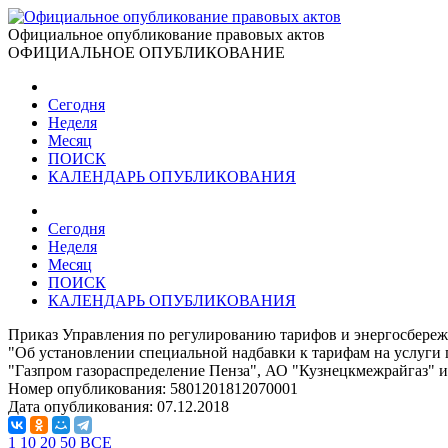
Официальное опубликование правовых актов
ОФИЦИАЛЬНОЕ ОПУБЛИКОВАНИЕ
Сегодня
Неделя
Месяц
ПОИСК
КАЛЕНДАРЬ ОПУБЛИКОВАНИЯ
Сегодня
Неделя
Месяц
ПОИСК
КАЛЕНДАРЬ ОПУБЛИКОВАНИЯ
Приказ Управления по регулированию тарифов и энергосбереж
"Об установлении специальной надбавки к тарифам на услуги
"Газпром газораспределение Пенза", АО "Кузнецкмежрайгаз" и
Номер опубликования:
5801201812070001
Дата опубликования:
07.12.2018
1
10
20
50
ВСЕ