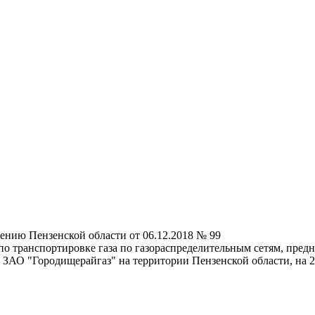
ению Пензенской области от 06.12.2018 № 99
 по транспортировке газа по газораспределительным сетям, пре
 ЗАО "Городищерайгаз" на территории Пензенской области, на 2