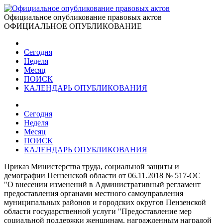
Официальное опубликование правовых актов
ОФИЦИАЛЬНОЕ ОПУБЛИКОВАНИЕ
Сегодня
Неделя
Месяц
ПОИСК
КАЛЕНДАРЬ ОПУБЛИКОВАНИЯ
Сегодня
Неделя
Месяц
ПОИСК
КАЛЕНДАРЬ ОПУБЛИКОВАНИЯ
Приказ Министерства труда, социальной защиты и
демографии Пензенской области от 06.11.2018 № 517-ОС
"О внесении изменений в Административный регламент
предоставления органами местного самоуправления
муниципальных районов и городских округов Пензенской
области государственной услуги "Предоставление мер
социальной поддержки женщинам, награжденным наградой