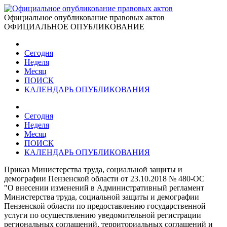
Официальное опубликование правовых актов
ОФИЦИАЛЬНОЕ ОПУБЛИКОВАНИЕ
Сегодня
Неделя
Месяц
ПОИСК
КАЛЕНДАРЬ ОПУБЛИКОВАНИЯ
Сегодня
Неделя
Месяц
ПОИСК
КАЛЕНДАРЬ ОПУБЛИКОВАНИЯ
Приказ Министерства труда, социальной защиты и
демографии Пензенской области от 23.10.2018 № 480-ОС
"О внесении изменений в Административный регламент
Министерства труда, социальной защиты и демографии
Пензенской области по предоставлению государственной
услуги по осуществлению уведомительной регистрации
региональных соглашений, территориальных соглашений и