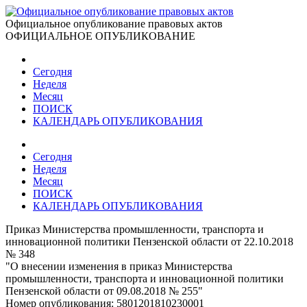
Официальное опубликование правовых актов
ОФИЦИАЛЬНОЕ ОПУБЛИКОВАНИЕ
Сегодня
Неделя
Месяц
ПОИСК
КАЛЕНДАРЬ ОПУБЛИКОВАНИЯ
Сегодня
Неделя
Месяц
ПОИСК
КАЛЕНДАРЬ ОПУБЛИКОВАНИЯ
Приказ Министерства промышленности, транспорта и
инновационной политики Пензенской области от 22.10.2018
№ 348
"О внесении изменения в приказ Министерства
промышленности, транспорта и инновационной политики
Пензенской области от 09.08.2018 № 255"
Номер опубликования:
5801201810230001