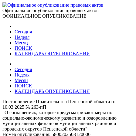
Официальное опубликование правовых актов
ОФИЦИАЛЬНОЕ ОПУБЛИКОВАНИЕ
Сегодня
Неделя
Месяц
ПОИСК
КАЛЕНДАРЬ ОПУБЛИКОВАНИЯ
Сегодня
Неделя
Месяц
ПОИСК
КАЛЕНДАРЬ ОПУБЛИКОВАНИЯ
Постановление Правительства Пензенской области от
10.03.2025 № 263-пП
"О соглашениях, которые предусматривают меры по
социально-экономическому развитию и оздоровлению
муниципальных финансов муниципальных районов и
городских округов Пензенской области"
Номер опубликования:
5800202503120006