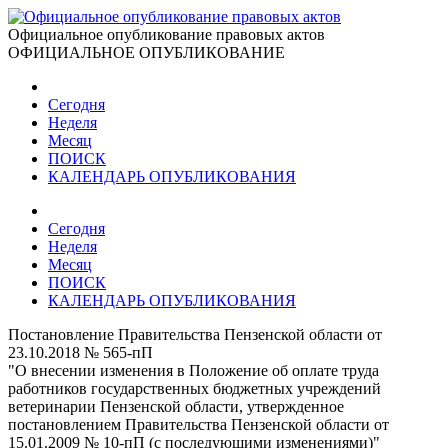
Официальное опубликование правовых актов
ОФИЦИАЛЬНОЕ ОПУБЛИКОВАНИЕ
Сегодня
Неделя
Месяц
ПОИСК
КАЛЕНДАРЬ ОПУБЛИКОВАНИЯ
Сегодня
Неделя
Месяц
ПОИСК
КАЛЕНДАРЬ ОПУБЛИКОВАНИЯ
Постановление Правительства Пензенской области от
23.10.2018 № 565-пП
"О внесении изменения в Положение об оплате труда
работников государственных бюджетных учреждений
ветеринарии Пензенской области, утвержденное
постановлением Правительства Пензенской области от
15.01.2009 № 10-пП (с последующими изменениями)"