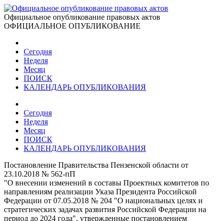
Официальное опубликование правовых актов
ОФИЦИАЛЬНОЕ ОПУБЛИКОВАНИЕ
Сегодня
Неделя
Месяц
ПОИСК
КАЛЕНДАРЬ ОПУБЛИКОВАНИЯ
Сегодня
Неделя
Месяц
ПОИСК
КАЛЕНДАРЬ ОПУБЛИКОВАНИЯ
Постановление Правительства Пензенской области от
23.10.2018 № 562-пП
"О внесении изменений в составы Проектных комитетов по
направлениям реализации Указа Президента Российской
Федерации от 07.05.2018 № 204 "О национальных целях и
стратегических задачах развития Российской Федерации на
период до 2024 года", утвержденные постановлением