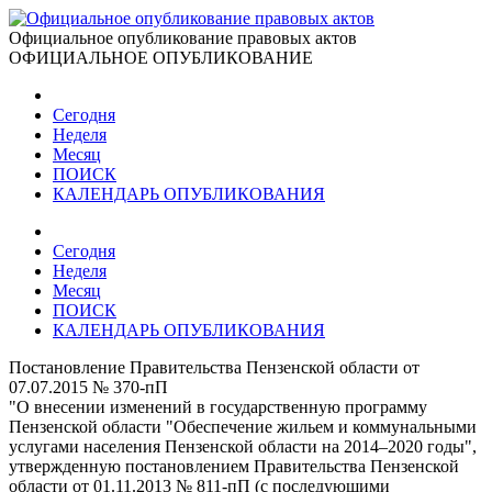
Официальное опубликование правовых актов
ОФИЦИАЛЬНОЕ ОПУБЛИКОВАНИЕ
Сегодня
Неделя
Месяц
ПОИСК
КАЛЕНДАРЬ ОПУБЛИКОВАНИЯ
Сегодня
Неделя
Месяц
ПОИСК
КАЛЕНДАРЬ ОПУБЛИКОВАНИЯ
Постановление Правительства Пензенской области от
07.07.2015 № 370-пП
"О внесении изменений в государственную программу
Пензенской области "Обеспечение жильем и коммунальными
услугами населения Пензенской области на 2014–2020 годы",
утвержденную постановлением Правительства Пензенской
области от 01.11.2013 № 811-пП (с последующими