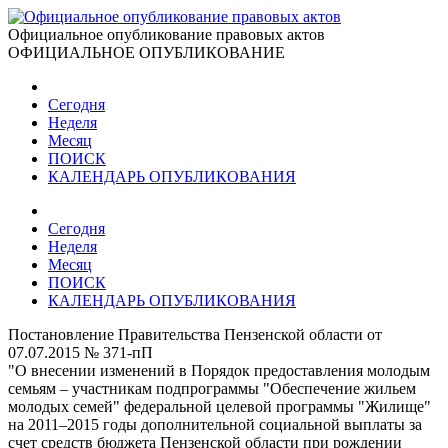
Официальное опубликование правовых актов
ОФИЦИАЛЬНОЕ ОПУБЛИКОВАНИЕ
Сегодня
Неделя
Месяц
ПОИСК
КАЛЕНДАРЬ ОПУБЛИКОВАНИЯ
Сегодня
Неделя
Месяц
ПОИСК
КАЛЕНДАРЬ ОПУБЛИКОВАНИЯ
Постановление Правительства Пензенской области от
07.07.2015 № 371-пП
"О внесении изменений в Порядок предоставления молодым
семьям – участникам подпрограммы "Обеспечение жильем
молодых семей" федеральной целевой программы "Жилище"
на 2011–2015 годы дополнительной социальной выплаты за
счет средств бюджета Пензенской области при рождении