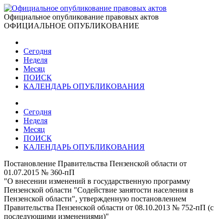
Официальное опубликование правовых актов
ОФИЦИАЛЬНОЕ ОПУБЛИКОВАНИЕ
Сегодня
Неделя
Месяц
ПОИСК
КАЛЕНДАРЬ ОПУБЛИКОВАНИЯ
Сегодня
Неделя
Месяц
ПОИСК
КАЛЕНДАРЬ ОПУБЛИКОВАНИЯ
Постановление Правительства Пензенской области от
01.07.2015 № 360-пП
"О внесении изменений в государственную программу
Пензенской области "Содействие занятости населения в
Пензенской области", утвержденную постановлением
Правительства Пензенской области от 08.10.2013 № 752-пП (с
последующими изменениями)"