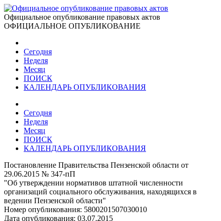
Официальное опубликование правовых актов
ОФИЦИАЛЬНОЕ ОПУБЛИКОВАНИЕ
Сегодня
Неделя
Месяц
ПОИСК
КАЛЕНДАРЬ ОПУБЛИКОВАНИЯ
Сегодня
Неделя
Месяц
ПОИСК
КАЛЕНДАРЬ ОПУБЛИКОВАНИЯ
Постановление Правительства Пензенской области от
29.06.2015 № 347-пП
"Об утверждении нормативов штатной численности
организаций социального обслуживания, находящихся в
ведении Пензенской области"
Номер опубликования:
5800201507030010
Дата опубликования:
03.07.2015