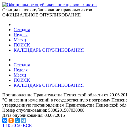
Официальное опубликование правовых актов
ОФИЦИАЛЬНОЕ ОПУБЛИКОВАНИЕ
Сегодня
Неделя
Месяц
ПОИСК
КАЛЕНДАРЬ ОПУБЛИКОВАНИЯ
Сегодня
Неделя
Месяц
ПОИСК
КАЛЕНДАРЬ ОПУБЛИКОВАНИЯ
Постановление Правительства Пензенской области от 29.06.20
"О внесении изменений в государственную программу Пензенс
утверждённую постановлением Правительства Пензенской обла
Номер опубликования:
5800201507030008
Дата опубликования:
03.07.2015
1
10
20
50
ВСЕ