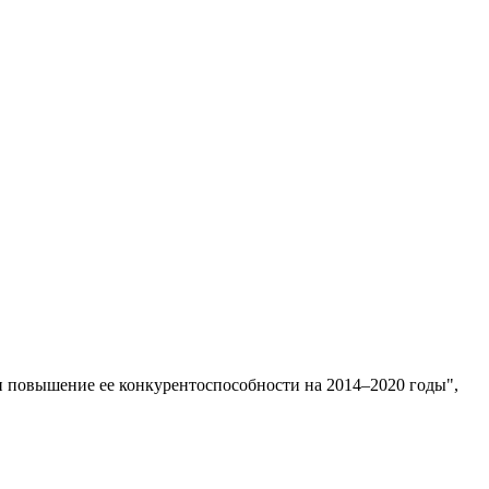
 повышение ее конкурентоспособности на 2014–2020 годы",