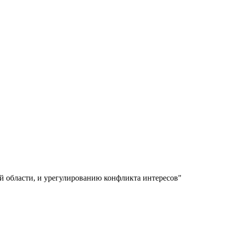
 области, и урегулированию конфликта интересов"