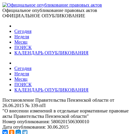
Официальное опубликование правовых актов
ОФИЦИАЛЬНОЕ ОПУБЛИКОВАНИЕ
Сегодня
Неделя
Месяц
ПОИСК
КАЛЕНДАРЬ ОПУБЛИКОВАНИЯ
Сегодня
Неделя
Месяц
ПОИСК
КАЛЕНДАРЬ ОПУБЛИКОВАНИЯ
Постановление Правительства Пензенской области от
26.06.2015 № 339-пП
"О внесении изменений в отдельные нормативные правовые
акты Правительства Пензенской области"
Номер опубликования:
5800201506300010
Дата опубликования:
30.06.2015