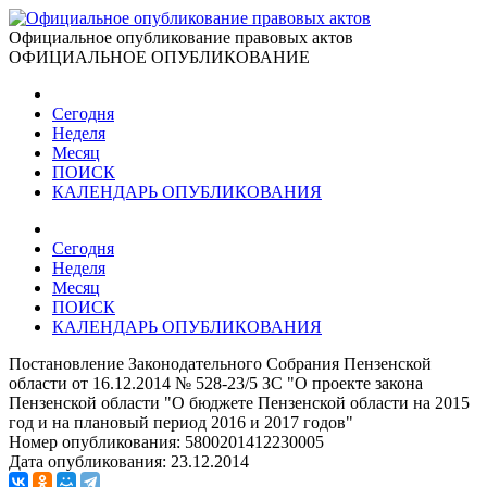
Официальное опубликование правовых актов
ОФИЦИАЛЬНОЕ ОПУБЛИКОВАНИЕ
Сегодня
Неделя
Месяц
ПОИСК
КАЛЕНДАРЬ ОПУБЛИКОВАНИЯ
Сегодня
Неделя
Месяц
ПОИСК
КАЛЕНДАРЬ ОПУБЛИКОВАНИЯ
Постановление Законодательного Собрания Пензенской
области от 16.12.2014 № 528-23/5 ЗС "О проекте закона
Пензенской области "О бюджете Пензенской области на 2015
год и на плановый период 2016 и 2017 годов"
Номер опубликования:
5800201412230005
Дата опубликования:
23.12.2014