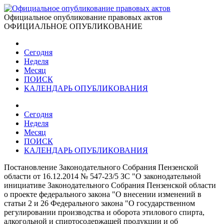
Официальное опубликование правовых актов
ОФИЦИАЛЬНОЕ ОПУБЛИКОВАНИЕ
Сегодня
Неделя
Месяц
ПОИСК
КАЛЕНДАРЬ ОПУБЛИКОВАНИЯ
Сегодня
Неделя
Месяц
ПОИСК
КАЛЕНДАРЬ ОПУБЛИКОВАНИЯ
Постановление Законодательного Собрания Пензенской
области от 16.12.2014 № 547-23/5 ЗС "О законодательной
инициативе Законодательного Собрания Пензенской области
о проекте федерального закона "О внесении изменений в
статьи 2 и 26 Федерального закона "О государственном
регулировании производства и оборота этилового спирта,
алкогольной и спиртосодержащей продукции и об