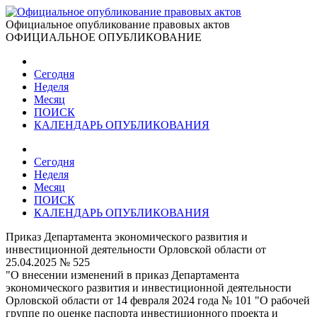
Официальное опубликование правовых актов
ОФИЦИАЛЬНОЕ ОПУБЛИКОВАНИЕ
Сегодня
Неделя
Месяц
ПОИСК
КАЛЕНДАРЬ ОПУБЛИКОВАНИЯ
Сегодня
Неделя
Месяц
ПОИСК
КАЛЕНДАРЬ ОПУБЛИКОВАНИЯ
Приказ Департамента экономического развития и
инвестиционной деятельности Орловской области от
25.04.2025 № 525
"О внесении изменений в приказ Департамента
экономического развития и инвестиционной деятельности
Орловской области от 14 февраля 2024 года № 101 "О рабочей
группе по оценке паспорта инвестиционного проекта и