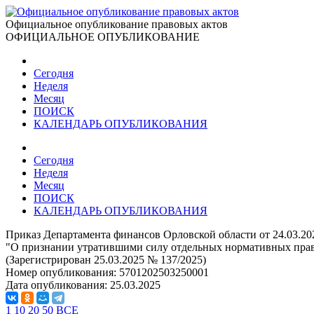
Официальное опубликование правовых актов
ОФИЦИАЛЬНОЕ ОПУБЛИКОВАНИЕ
Сегодня
Неделя
Месяц
ПОИСК
КАЛЕНДАРЬ ОПУБЛИКОВАНИЯ
Сегодня
Неделя
Месяц
ПОИСК
КАЛЕНДАРЬ ОПУБЛИКОВАНИЯ
Приказ Департамента финансов Орловской области от 24.03.20
"О признании утратившими силу отдельных нормативных прав
(Зарегистрирован 25.03.2025 № 137/2025)
Номер опубликования:
5701202503250001
Дата опубликования:
25.03.2025
1
10
20
50
ВСЕ