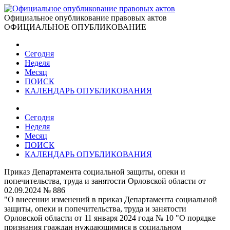
Официальное опубликование правовых актов
ОФИЦИАЛЬНОЕ ОПУБЛИКОВАНИЕ
Сегодня
Неделя
Месяц
ПОИСК
КАЛЕНДАРЬ ОПУБЛИКОВАНИЯ
Сегодня
Неделя
Месяц
ПОИСК
КАЛЕНДАРЬ ОПУБЛИКОВАНИЯ
Приказ Департамента социальной защиты, опеки и
попечительства, труда и занятости Орловской области от
02.09.2024 № 886
"О внесении изменений в приказ Департамента социальной
защиты, опеки и попечительства, труда и занятости
Орловской области от 11 января 2024 года № 10 "О порядке
признания граждан нуждающимися в социальном