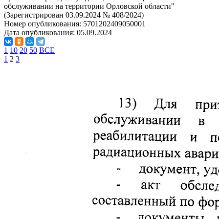
обслуживании на территории Орловской области"
(Зарегистрирован 03.09.2024 № 408/2024)
Номер опубликования:
5701202409050001
Дата опубликования:
05.09.2024
1
10
20
50
ВСЕ
1
2
3