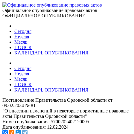
Официальное опубликование правовых актов
ОФИЦИАЛЬНОЕ ОПУБЛИКОВАНИЕ
Сегодня
Неделя
Месяц
ПОИСК
КАЛЕНДАРЬ ОПУБЛИКОВАНИЯ
Сегодня
Неделя
Месяц
ПОИСК
КАЛЕНДАРЬ ОПУБЛИКОВАНИЯ
Постановление Правительства Орловской области от
09.02.2024 № 81
"О внесении изменений в некоторые нормативные правовые
акты Правительства Орловской области"
Номер опубликования:
5700202402120005
Дата опубликования:
12.02.2024