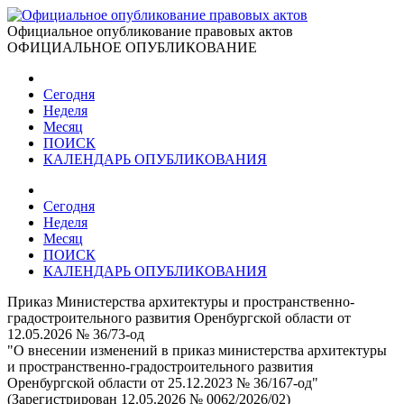
Официальное опубликование правовых актов
ОФИЦИАЛЬНОЕ ОПУБЛИКОВАНИЕ
Сегодня
Неделя
Месяц
ПОИСК
КАЛЕНДАРЬ ОПУБЛИКОВАНИЯ
Сегодня
Неделя
Месяц
ПОИСК
КАЛЕНДАРЬ ОПУБЛИКОВАНИЯ
Приказ Министерства архитектуры и пространственно-
градостроительного развития Оренбургской области от
12.05.2026 № 36/73-од
"О внесении изменений в приказ министерства архитектуры
и пространственно-градостроительного развития
Оренбургской области от 25.12.2023 № 36/167-од"
(Зарегистрирован 12.05.2026 № 0062/2026/02)