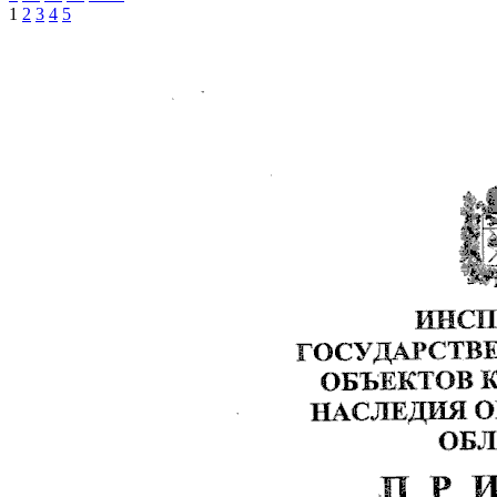
1
2
3
4
5