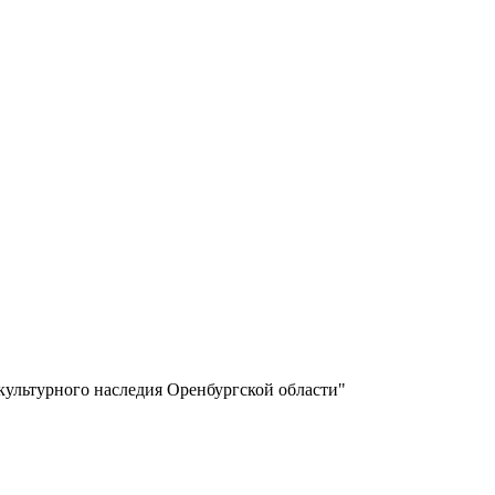
культурного наследия Оренбургской области"