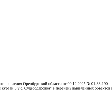
го наследия Оренбургской области от 09.12.2025 № 01-33-190
курган 3 у с. Судьбодаровка" в перечень выявленных объектов 