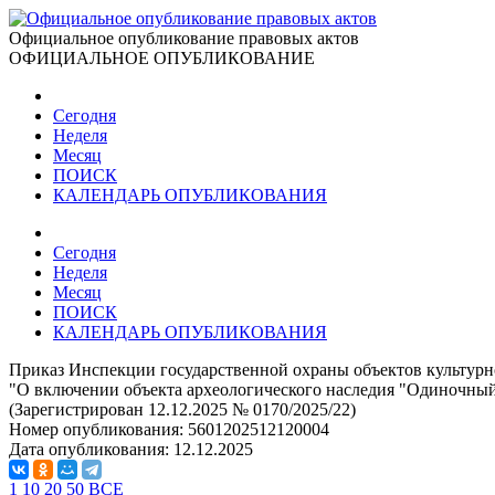
Официальное опубликование правовых актов
ОФИЦИАЛЬНОЕ ОПУБЛИКОВАНИЕ
Сегодня
Неделя
Месяц
ПОИСК
КАЛЕНДАРЬ ОПУБЛИКОВАНИЯ
Сегодня
Неделя
Месяц
ПОИСК
КАЛЕНДАРЬ ОПУБЛИКОВАНИЯ
Приказ Инспекции государственной охраны объектов культурно
"О включении объекта археологического наследия "Одиночный 
(Зарегистрирован 12.12.2025 № 0170/2025/22)
Номер опубликования:
5601202512120004
Дата опубликования:
12.12.2025
1
10
20
50
ВСЕ