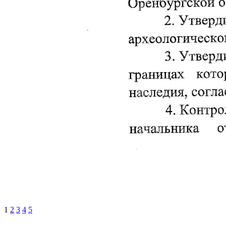
1
2
3
4
5