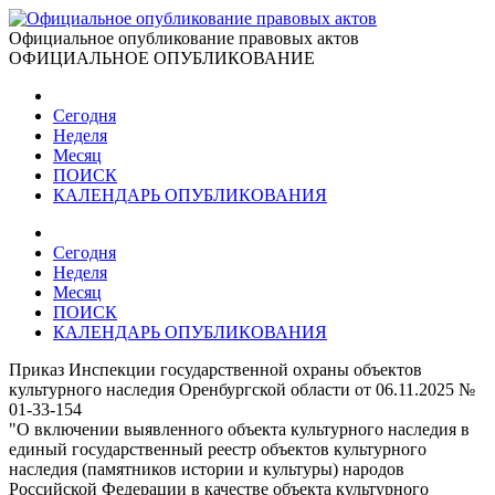
Официальное опубликование правовых актов
ОФИЦИАЛЬНОЕ ОПУБЛИКОВАНИЕ
Сегодня
Неделя
Месяц
ПОИСК
КАЛЕНДАРЬ ОПУБЛИКОВАНИЯ
Сегодня
Неделя
Месяц
ПОИСК
КАЛЕНДАРЬ ОПУБЛИКОВАНИЯ
Приказ Инспекции государственной охраны объектов
культурного наследия Оренбургской области от 06.11.2025 №
01-33-154
"О включении выявленного объекта культурного наследия в
единый государственный реестр объектов культурного
наследия (памятников истории и культуры) народов
Российской Федерации в качестве объекта культурного