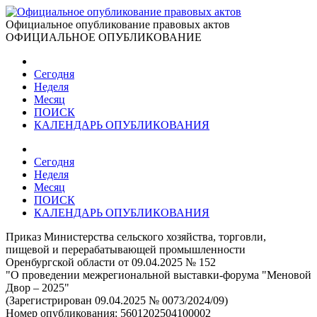
Официальное опубликование правовых актов
ОФИЦИАЛЬНОЕ ОПУБЛИКОВАНИЕ
Сегодня
Неделя
Месяц
ПОИСК
КАЛЕНДАРЬ ОПУБЛИКОВАНИЯ
Сегодня
Неделя
Месяц
ПОИСК
КАЛЕНДАРЬ ОПУБЛИКОВАНИЯ
Приказ Министерства сельского хозяйства, торговли,
пищевой и перерабатывающей промышленности
Оренбургской области от 09.04.2025 № 152
"О проведении межрегиональной выставки-форума "Меновой
Двор – 2025"
(Зарегистрирован 09.04.2025 № 0073/2024/09)
Номер опубликования:
5601202504100002