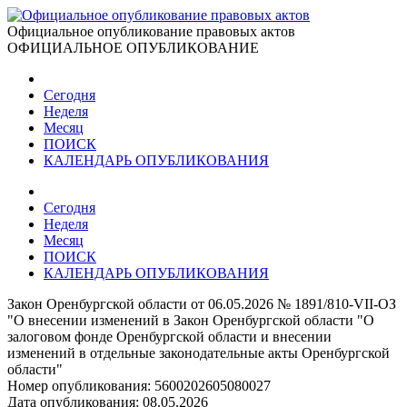
Официальное опубликование правовых актов
ОФИЦИАЛЬНОЕ ОПУБЛИКОВАНИЕ
Сегодня
Неделя
Месяц
ПОИСК
КАЛЕНДАРЬ ОПУБЛИКОВАНИЯ
Сегодня
Неделя
Месяц
ПОИСК
КАЛЕНДАРЬ ОПУБЛИКОВАНИЯ
Закон Оренбургской области от 06.05.2026 № 1891/810-VII-ОЗ
"О внесении изменений в Закон Оренбургской области "О
залоговом фонде Оренбургской области и внесении
изменений в отдельные законодательные акты Оренбургской
области"
Номер опубликования:
5600202605080027
Дата опубликования:
08.05.2026