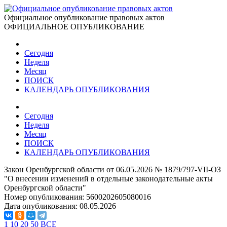
Официальное опубликование правовых актов
ОФИЦИАЛЬНОЕ ОПУБЛИКОВАНИЕ
Сегодня
Неделя
Месяц
ПОИСК
КАЛЕНДАРЬ ОПУБЛИКОВАНИЯ
Сегодня
Неделя
Месяц
ПОИСК
КАЛЕНДАРЬ ОПУБЛИКОВАНИЯ
Закон Оренбургской области от 06.05.2026 № 1879/797-VII-ОЗ
"О внесении изменений в отдельные законодательные акты
Оренбургской области"
Номер опубликования:
5600202605080016
Дата опубликования:
08.05.2026
1
10
20
50
ВСЕ